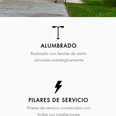
ALUMBRADO
Realizado con farolas de estilo
ubicadas estratégicamente
PILARES DE SERVICIO
Pilares de servicio construídos con
todas sus instalaciones