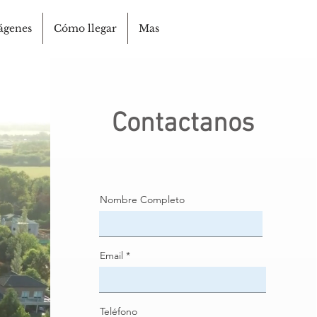
ágenes
Cómo llegar
Mas
Contactanos
Nombre Completo
Email
Teléfono