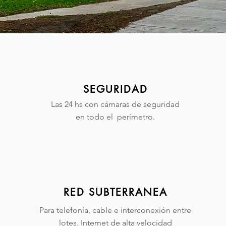
SEGURIDAD
Las 24 hs con cámaras de seguridad
en todo el perímetro.
RED SUBTERRANEA
Para telefonía, cable e interconexión entre
lotes. Internet de alta velocidad