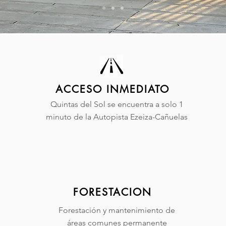
ACCESO INMEDIATO
Quintas del Sol se encuentra a solo 1
minuto de la Autopista Ezeiza-Cañuelas
FORESTACION
Forestación y mantenimiento de
áreas comunes permanente