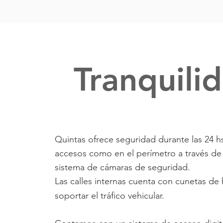
Tranquili
Quintas ofrece seguridad durante las 24 h
accesos como en el perímetro a través de
sistema de cámaras de seguridad.
Las calles internas cuenta con cunetas de
soportar el tráfico vehicular.